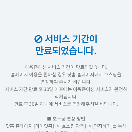
서비스 기간이
만료되었습니다.
이용중이신 서비스 기간이 만료되었습니다.
홈페이지 이용을 원하실 경우 닷홈 홈페이지에서 호스팅을
연장하여 주시기 바랍니다.
서비스 기간 만료 후 30일 이후에는 이용중이신 서비스가 완전히
삭제됩니다.
만료 후 30일 이내에 서비스를 연장해주시길 바랍니다.
■ 호스팅 연장 방법
닷홈 홈페이지 [마이닷홈] -> [호스팅 관리] -> [연장하기]를 통해