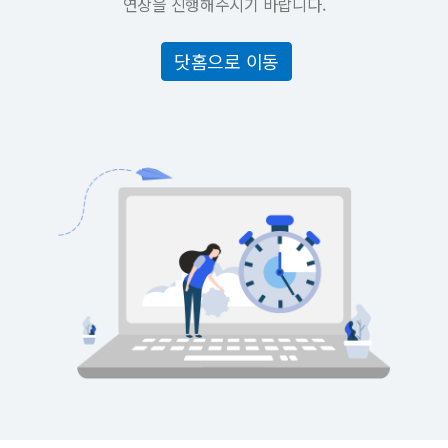
연장을 진행해주시기 바랍니다.
닷홈으로 이동